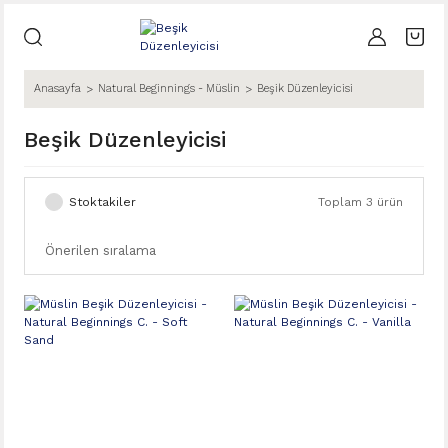
Anasayfa
Natural Beginnings - Müslin
Beşik Düzenleyicisi
Beşik Düzenleyicisi
Stoktakiler
Toplam 3 ürün