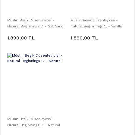
Müslin Beşik Düzenleyicisi -
Müslin Beşik Düzenleyicisi -
Natural Beginnings C. - Soft Sand
Natural Beginnings C. - Vanilla
1.890,00 TL
1.890,00 TL
Müslin Beşik Düzenleyicisi -
Natural Beginnings C. - Natural