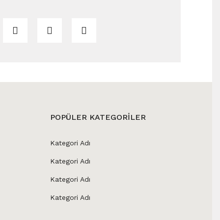
POPÜLER KATEGORİLER
Kategori Adı
Kategori Adı
Kategori Adı
Kategori Adı