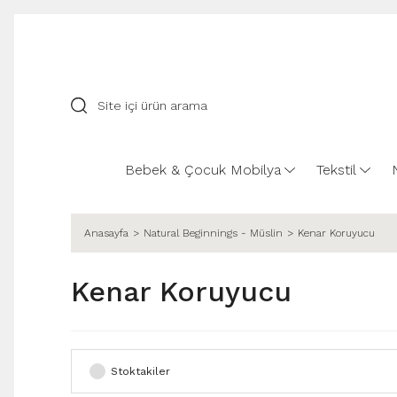
Bebek & Çocuk Mobilya
Tekstil
Anasayfa
Natural Beginnings - Müslin
Kenar Koruyucu
Kenar Koruyucu
Stoktakiler