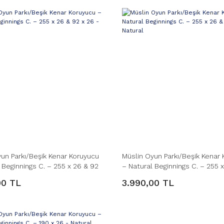
un Parkı/Beşik Kenar Koruyucu
Müslin Oyun Parkı/Beşik Kenar
 Beginnings C. – 255 x 26 & 92
– Natural Beginnings C. – 255 
illa
x 26 - Natural
00 TL
3.990,00 TL