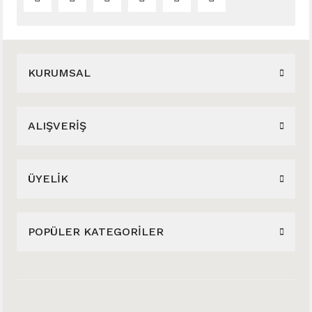
KURUMSAL
ALIŞVERİŞ
ÜYELİK
POPÜLER KATEGORİLER