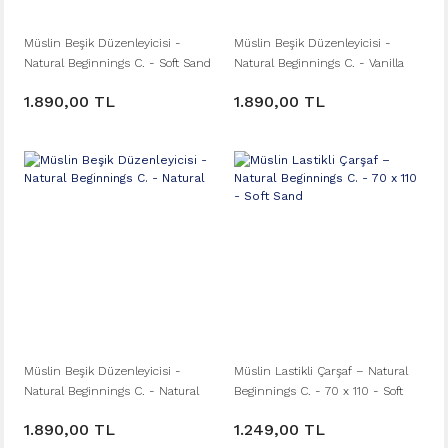
Müslin Beşik Düzenleyicisi -
Müslin Beşik Düzenleyicisi -
Natural Beginnings C. - Soft Sand
Natural Beginnings C. - Vanilla
1.890,00 TL
1.890,00 TL
Müslin Beşik Düzenleyicisi -
Müslin Lastikli Çarşaf – Natural
Natural Beginnings C. - Natural
Beginnings C. - 70 x 110 - Soft
Sand
1.890,00 TL
1.249,00 TL