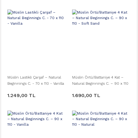
Müslin Lastikli Çarşaf – Natural
Müslin Örtü/Battaniye 4 Kat –
Beginnings C. - 70 x 110 - Vanilla
Natural Beginnings C. – 90 x 110
- Soft Sand
1.249,00 TL
1.690,00 TL