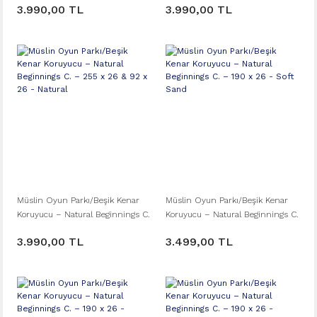
3.990,00 TL
3.990,00 TL
Müslin Oyun Parkı/Beşik Kenar
Müslin Oyun Parkı/Beşik Kenar
Koruyucu – Natural Beginnings C.
Koruyucu – Natural Beginnings C.
– 255 x 26 & 92 x 26 - Natural
– 190 x 26 - Soft Sand
3.990,00 TL
3.499,00 TL