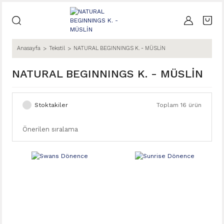
Anasayfa
Tekstil
NATURAL BEGINNINGS K. - MÜSLİN
NATURAL BEGINNINGS K. - MÜSLİN
Stoktakiler
Toplam 16 ürün