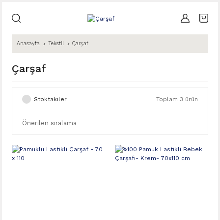
Anasayfa
Tekstil
Çarşaf
Çarşaf
Stoktakiler
Toplam 3 ürün