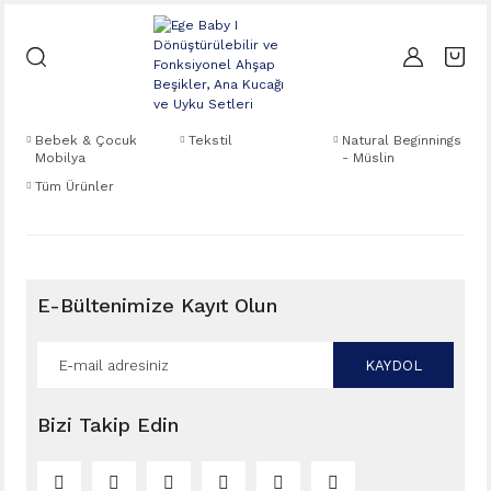
Bebek & Çocuk
Tekstil
Natural Beginnings
Mobilya
- Müslin
Tüm Ürünler
E-Bültenimize Kayıt Olun
KAYDOL
Bizi Takip Edin