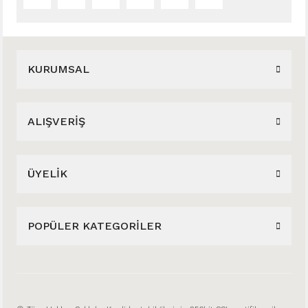
KURUMSAL
ALIŞVERİŞ
ÜYELİK
POPÜLER KATEGORİLER