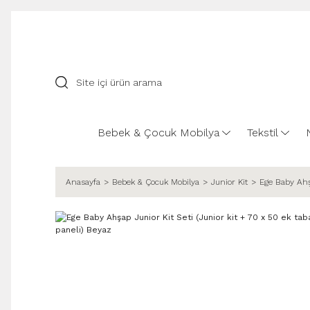
Bebek & Çocuk Mobilya
Tekstil
Anasayfa
Bebek & Çocuk Mobilya
Junior Kit
Ege Baby Ahşa