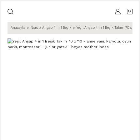
Anasayfa
Nordix Ahşap 4 in 1 Beşik
Yeşil Ahşap 4 in 1 Beşik Takım 70 x 110 