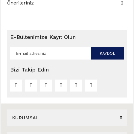
Önerileriniz
E-Bültenimize Kayıt Olun
KAYDOL
Bizi Takip Edin
KURUMSAL