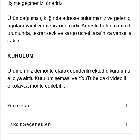
tişime geçmenizi öneririz.
Ürün dağıtıma çıktığında adreste bulunmanız ve gelen ç
ağrılara yanıt vermeniz önemlidir. Adreste bulunmama d
urumunda, tekrar sevk ve kargo ücreti tarafınıza yansıtıla
caktır.
KURULUM
Ürünlerimiz demonte olarak gönderilmektedir; kurulumu
alıcıya aittir.
Kurulum şeması ve YouTube’daki video il
e
kolayca monte edilebilir.
Yorumlar
Taksit Seçenekleri