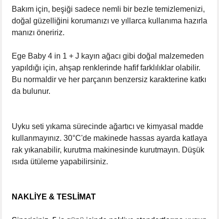
Bakım için, beşiği sadece nemli bir bezle temizlemenizi,
doğal güzelliğini korumanızı ve yıllarca kullanıma hazırla
manızı öneririz.
Ege Baby 4 in 1 + J kayın ağacı gibi doğal malzemeden
yapıldığı için, ahşap renklerinde hafif farklılıklar olabilir.
Bu normaldir ve her parçanın benzersiz karakterine katkı
da bulunur.
Uyku seti yıkama sürecinde ağartıcı ve kimyasal madde
kullanmayınız. 30°C'de makinede hassas ayarda katlaya
rak yıkanabilir, kurutma makinesinde kurutmayın. Düşük
ısıda ütüleme yapabilirsiniz.
NAKLİYE & TESLİMAT