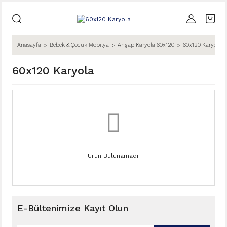
Anasayfa
Bebek & Çocuk Mobilya
Ahşap Karyola 60x120
60x120 Karyola
60x120 Karyola
Ürün Bulunamadı.
E-Bültenimize Kayıt Olun