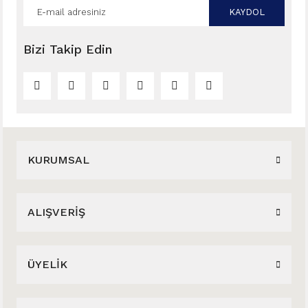
KAYDOL
Bizi Takip Edin
KURUMSAL
ALIŞVERİŞ
ÜYELİK